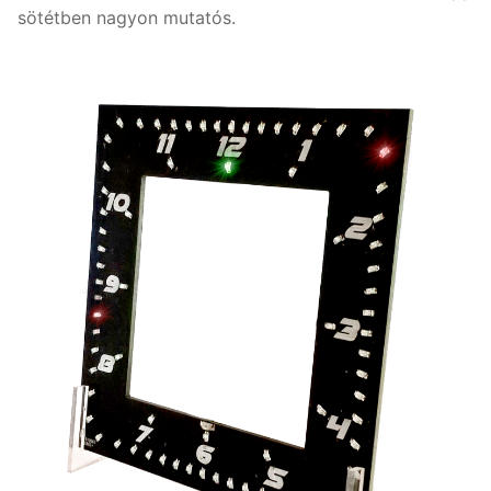
sötétben nagyon mutatós.