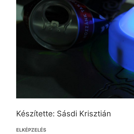
Készítette: Sásdi Krisztián
ELKÉPZELÉS