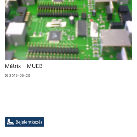
Mátrix – MUEB
2015-05-29